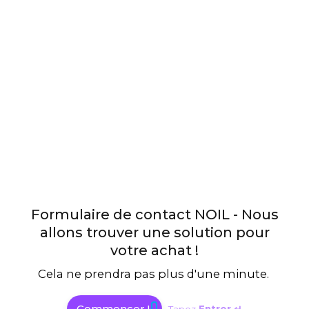
Formulaire de contact NOIL - Nous
allons trouver une solution pour
votre achat !
Cela ne prendra pas plus d'une minute.
Commencer ! 