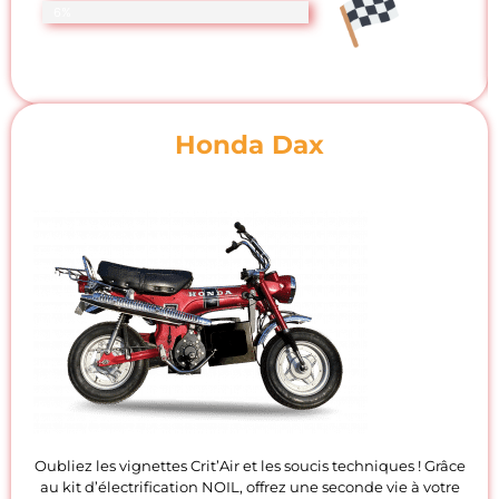
6%
Honda Dax
Oubliez les vignettes Crit’Air et les soucis techniques ! Grâce
au kit d’électrification NOIL, offrez une seconde vie à votre