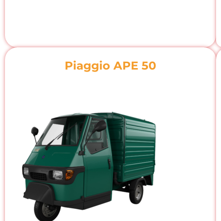
Piaggio APE 50