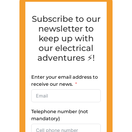
Subscribe to our
newsletter to
keep up with
our electrical
adventures ⚡️!
Enter your email address to
receive our news.
Telephone number (not
mandatory)