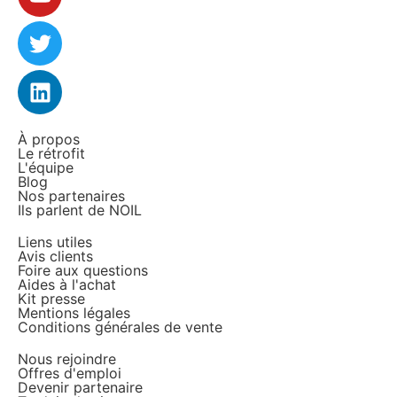
À propos
Le rétrofit
L'équipe
Blog
Nos partenaires
Ils parlent de NOIL
Liens utiles
Avis clients
Foire aux questions
Aides à l'achat
Kit presse
Mentions légales
Conditions générales de vente
Nous rejoindre
Offres d'emploi
Devenir partenaire