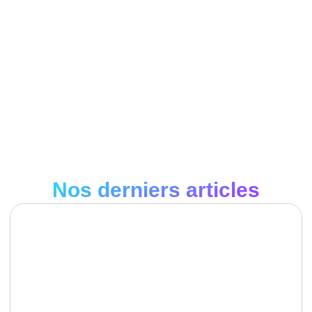
Nos derniers articles