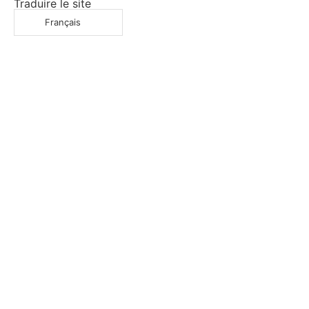
Traduire le site
Français