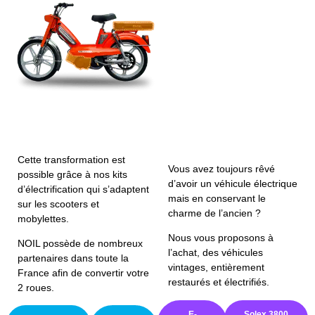
Cette transformation est
Vous avez toujours rêvé
possible grâce à nos kits
d’avoir un véhicule électrique
d’électrification qui s’adaptent
mais en conservant le
sur les scooters et
charme de l’ancien ?
mobylettes.
Nous vous proposons à
NOIL possède de nombreux
l’achat, des véhicules
partenaires dans toute la
vintages, entièrement
France afin de convertir votre
restaurés et électrifiés.
2 roues.
E-
Solex 3800