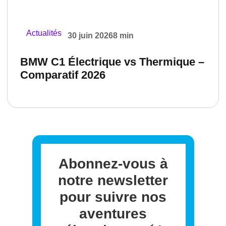
Actualités
30 juin 2026
8 min
BMW C1 Électrique vs Thermique –
Comparatif 2026
Abonnez-vous à
notre newsletter
pour suivre nos
aventures