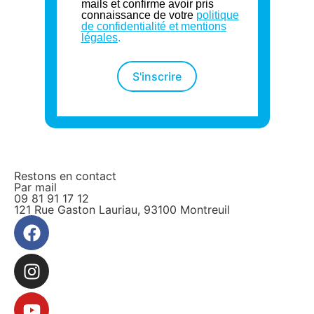
mails et confirme avoir pris
connaissance de votre
politique
de confidentialité et mentions
légales
.
S'inscrire
Restons en contact
Par mail
09 81 91 17 12
121 Rue Gaston Lauriau, 93100 Montreuil