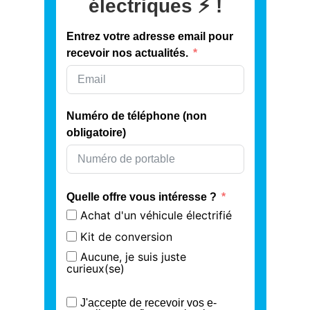
électriques ⚡️ !
Entrez votre adresse email pour
recevoir nos actualités.
Numéro de téléphone (non
obligatoire)
Quelle offre vous intéresse ?
Achat d'un véhicule électrifié
Kit de conversion
Aucune, je suis juste
curieux(se)
J'accepte de recevoir vos e-