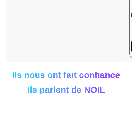
Ils nous ont fait confiance
Ils parlent de NOIL