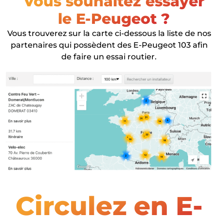
Vous souhaitez essayer
le E-Peugeot ?
Vous trouverez sur la carte ci-dessous la liste de nos
partenaires qui possèdent des E-Peugeot 103 afin
de faire un essai routier.
Circulez en E-