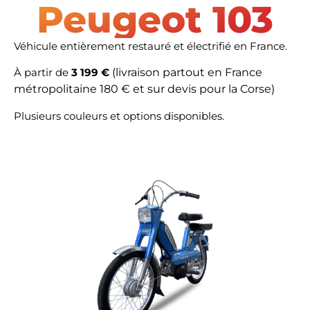
Peugeot 103
Véhicule entièrement restauré et électrifié en France.
À partir de
3 199 €
(livraison partout en France
métropolitaine 180 € et sur devis pour la Corse)
Plusieurs couleurs et options disponibles.