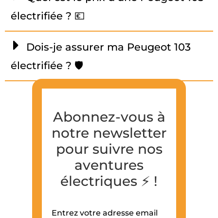
électrifiée ? 💶
Dois-je assurer ma Peugeot 103
électrifiée ? 🛡️
Abonnez-vous à
notre newsletter
pour suivre nos
aventures
électriques ⚡️ !
Entrez votre adresse email