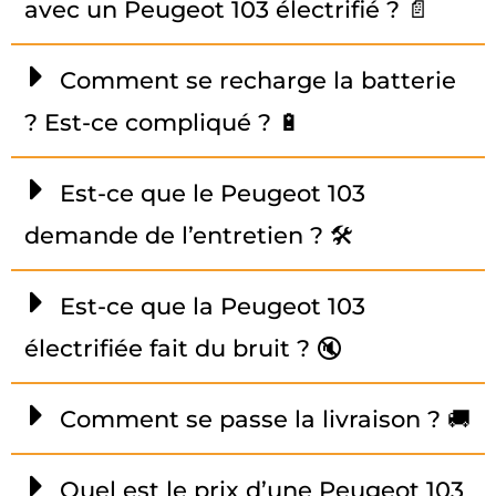
avec un Peugeot 103 électrifié ? 📄
Comment se recharge la batterie
? Est-ce compliqué ? 🔋
Est-ce que le Peugeot 103
demande de l’entretien ? 🛠️
Est-ce que la Peugeot 103
électrifiée fait du bruit ? 🔇
Comment se passe la livraison ? 🚚
Quel est le prix d’une Peugeot 103