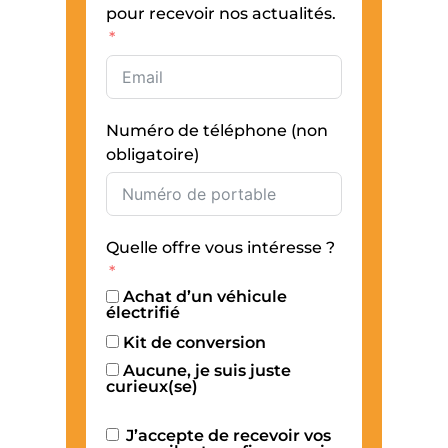
pour recevoir nos actualités.
Numéro de téléphone (non
obligatoire)
Quelle offre vous intéresse ?
Achat d’un véhicule
électrifié
Kit de conversion
Aucune, je suis juste
curieux(se)
J’accepte de recevoir vos