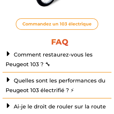
Commandez un 103 électrique
FAQ
Comment restaurez-vous les
Peugeot 103 ? 🔧
Quelles sont les performances du
Peugeot 103 électrifié ? ⚡
Ai-je le droit de rouler sur la route