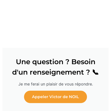
Une question ? Besoin
d'un renseignement ? 📞
Je me ferai un plaisir de vous répondre.
Appeler Victor de NOIL