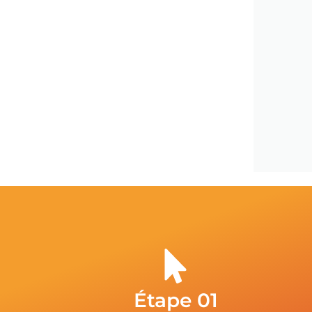
Étape 01