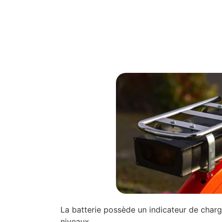
La batterie possède un indicateur de charg
niveaux.