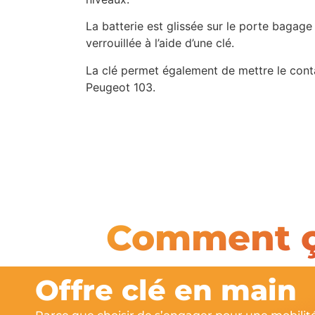
La batterie est glissée sur le porte bagage
verrouillée à l’aide d’une clé.
La clé permet également de mettre le cont
Peugeot 103.
Kit Peu
Comment ç
Offre clé en main