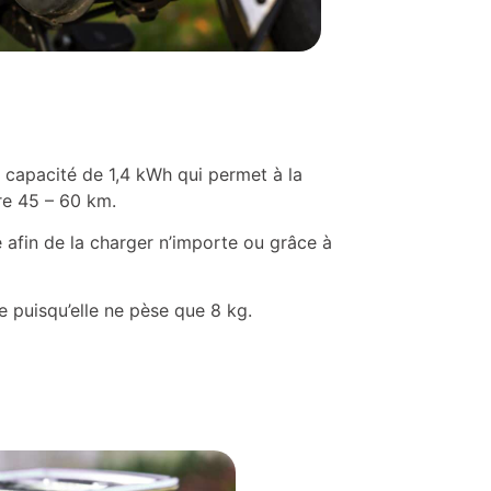
 capacité de 1,4 kWh qui permet à la
re 45 – 60 km.
e afin de la charger n’importe ou grâce à
.
e puisqu’elle ne pèse que 8 kg.