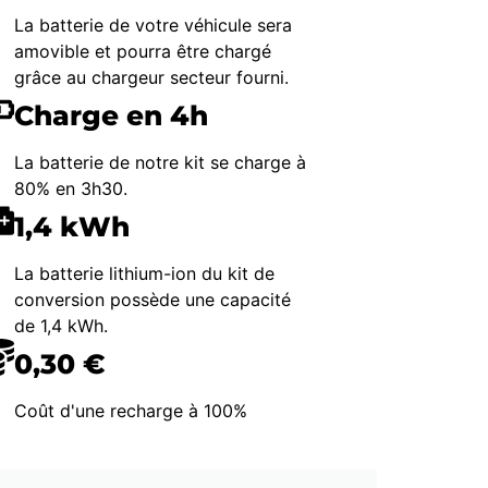
La batterie de votre véhicule sera
amovible et pourra être chargé
grâce au chargeur secteur fourni.
Charge en 4h
La batterie de notre kit se charge à
80% en 3h30.
1,4 kWh
La batterie lithium-ion du kit de
conversion possède une capacité
de 1,4 kWh.
0,30 €
Coût d'une recharge à 100%