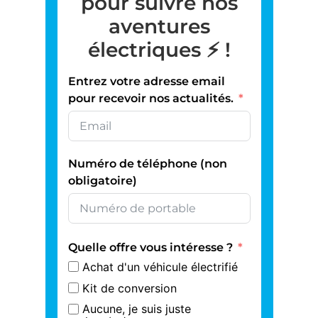
pour suivre nos
aventures
électriques ⚡️ !
Entrez votre adresse email
pour recevoir nos actualités.
Numéro de téléphone (non
obligatoire)
Quelle offre vous intéresse ?
Achat d'un véhicule électrifié
Kit de conversion
Aucune, je suis juste