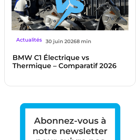
Actualités
30 juin 2026
8 min
BMW C1 Électrique vs
Thermique – Comparatif 2026
Abonnez-vous à
notre newsletter