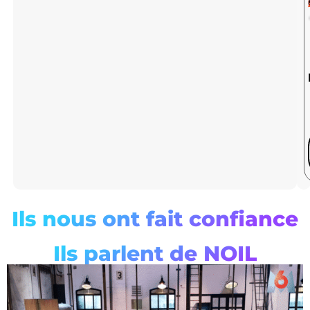
Ils nous ont fait confiance
Ils parlent de NOIL