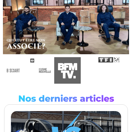
Nos derniers articles