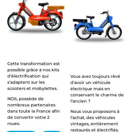
Cette transformation est
possible grâce à nos kits
d’électrification qui
Vous avez toujours rêvé
s’adaptent sur les
d’avoir un véhicule
scooters et mobylettes.
électrique mais en
conservant le charme de
NOIL possède de
l’ancien ?
nombreux partenaires
dans toute la France afin
Nous vous proposons à
de convertir votre 2
l’achat, des véhicules
roues.
vintages, entièrement
restaurés et électrifiés.