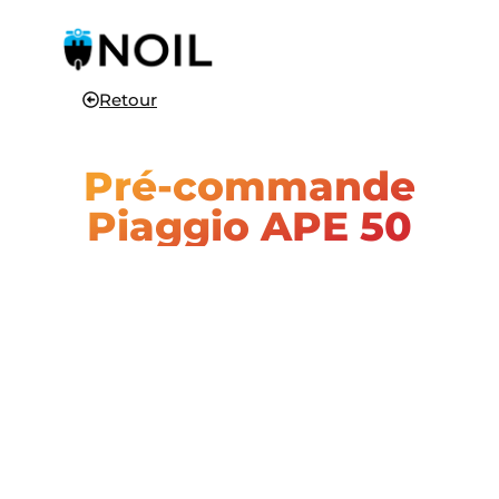
Retour
Pré-commande
Piaggio APE 50