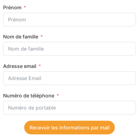
Prénom
Nom de famille
Adresse email
Numéro de téléphone
Recevoir les informations par mail