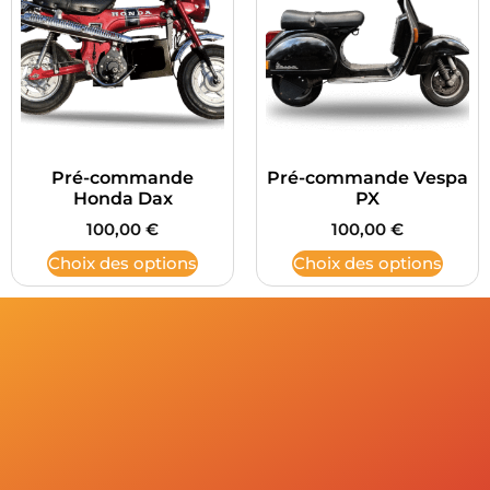
Pré-commande
Pré-commande Vespa
Honda Dax
PX
100,00
€
100,00
€
Choix des options
Choix des options