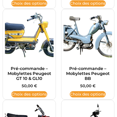
Choix des options
Choix des options
Pré-commande –
Pré-commande –
Mobylettes Peugeot
Mobylettes Peugeot
GT 10 & GL10
BB
50,00
€
50,00
€
Choix des options
Choix des options