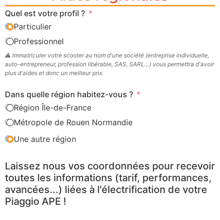
Quel est votre profil ?
Particulier
Professionnel
⚠️ Immatriculer votre scooter au nom d'une société (entreprise individuelle,
auto-entrepreneur, profession libérable, SAS, SARL…) vous permettra d'avoir
plus d'aides et donc un meilleur prix.
Dans quelle région habitez-vous ?
Région Île-de-France
Métropole de Rouen Normandie
Une autre région
Laissez nous vos coordonnées pour recevoir
toutes les informations (tarif, performances,
avancées...) liées à l'électrification de votre
Piaggio APE !