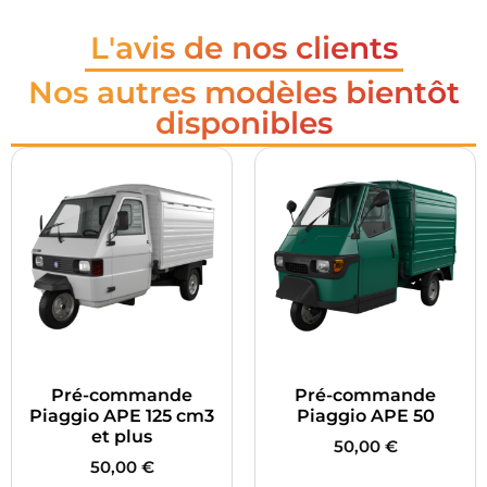
L'avis de nos clients
Nos autres modèles bientôt
disponibles
Pré-commande
Pré-commande
Piaggio APE 125 cm3
Piaggio APE 50
et plus
50,00
€
50,00
€